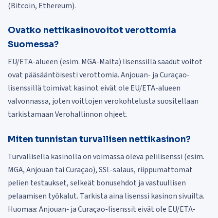
(Bitcoin, Ethereum).
Ovatko nettikasinovoitot verottomia
Suomessa?
EU/ETA-alueen (esim. MGA-Malta) lisenssillä saadut voitot
ovat pääsääntöisesti verottomia. Anjouan- ja Curaçao-
lisenssillä toimivat kasinot eivät ole EU/ETA-alueen
valvonnassa, joten voittojen verokohtelusta suositellaan
tarkistamaan Verohallinnon ohjeet.
Miten tunnistan turvallisen nettikasinon?
Turvallisella kasinolla on voimassa oleva pelilisenssi (esim.
MGA, Anjouan tai Curaçao), SSL-salaus, riippumattomat
pelien testaukset, selkeät bonusehdot ja vastuullisen
pelaamisen työkalut. Tarkista aina lisenssi kasinon sivuilta.
Huomaa: Anjouan- ja Curaçao-lisenssit eivät ole EU/ETA-