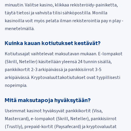
minuutin. Valitse kasino, klikkaa rekisteröidy-painiketta,
täytä tietosi ja vahvista tilisi sähköpostilla. Monilla
kasinoilla voit myös pelata ilman rekisterointia pay n play -
menetelmällä.
Kuinka kauan kotiutukset kestävät?
Kotiutusajat vaihtelevat maksutavan mukaan. E-lompakot
(Skrill, Neteller) käsitellään yleensä 24 tunnin sisällä,
pankkikortit 2-3 arkipäivässä ja pankkisiirrot 3-5
arkipäivässä. Kryptovaluuttakotiutukset ovat tyypillisesti
nopeimpia.
Mitä maksutapoja hyväksytään?
Useimmat kasinot hyväksyvät pankkikortit (Visa,
Mastercard), e-lompakot (Skrill, Neteller), pankkisiirrot
(Trustly), prepaid-kortit (Paysafecard) ja kryptovaluutat